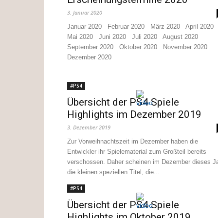
3. Januar 2020
Januar 2020 Februar 2020 März 2020 April 2020
Mai 2020 Juni 2020 Juli 2020 August 2020
September 2020 Oktober 2020 November 2020
Dezember 2020
#PS4
Übersicht der PS4 Spiele
Highlights im Dezember 2019
3. Dezember 2019
Zur Vorweihnachtszeit im Dezember haben die
Entwickler ihr Spielematerial zum Großteil bereits
verschossen. Daher scheinen im Dezember dieses J
die kleinen speziellen Titel, die...
#PS4
Übersicht der PS4 Spiele
Highlights im Oktober 2019