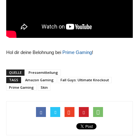
Hol dir deine Belohnung bei
Prime Gaming
!
QUELLE
Pressemitteilung
TAGS
Amazon Gaming
Fall Guys: Ultimate Knockout
Prime Gaming
Skin