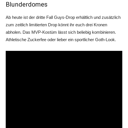
Blunderdomes
Ab heute ist der dritte Fall Guys-Drop erhältlich und zusätzlich
zum zeitlich limitierten Drop könnt ihr euch drei Kronen
abholen. Das MVP-Kostüm lässt sich beliebig kombinieren.
Athletische Zuckerfee oder lieber ein sportlicher Goth-Look.