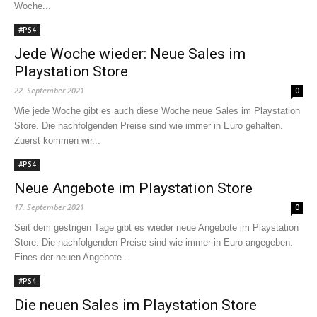
Woche...
#PS4
Jede Woche wieder: Neue Sales im
Playstation Store
22. September 2021
0
Wie jede Woche gibt es auch diese Woche neue Sales im Playstation
Store. Die nachfolgenden Preise sind wie immer in Euro gehalten.
Zuerst kommen wir...
#PS4
Neue Angebote im Playstation Store
17. September 2021
0
Seit dem gestrigen Tage gibt es wieder neue Angebote im Playstation
Store. Die nachfolgenden Preise sind wie immer in Euro angegeben.
Eines der neuen Angebote...
#PS4
Die neuen Sales im Playstation Store