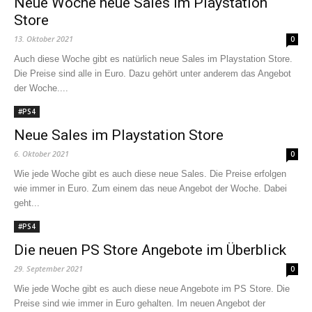
Neue Woche neue Sales im Playstation
Store
13. Oktober 2021
0
Auch diese Woche gibt es natürlich neue Sales im Playstation Store.
Die Preise sind alle in Euro. Dazu gehört unter anderem das Angebot
der Woche....
#PS4
Neue Sales im Playstation Store
6. Oktober 2021
0
Wie jede Woche gibt es auch diese neue Sales. Die Preise erfolgen
wie immer in Euro. Zum einem das neue Angebot der Woche. Dabei
geht...
#PS4
Die neuen PS Store Angebote im Überblick
29. September 2021
0
Wie jede Woche gibt es auch diese neue Angebote im PS Store. Die
Preise sind wie immer in Euro gehalten. Im neuen Angebot der