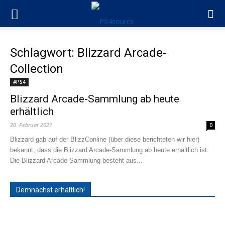
Schlagwort: Blizzard Arcade-
Collection
#PS4
Blizzard Arcade-Sammlung ab heute
erhältlich
20. Februar 2021
0
Blizzard gab auf der BlizzConline (über diese berichteten wir hier)
bekannt, dass die Blizzard Arcade-Sammlung ab heute erhältlich ist.
Die Blizzard Arcade-Sammlung besteht aus...
Demnächst erhältlich!