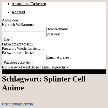
Anmelden / Beitreten
Kontakt
Anmelden
Herzlich Willkommen!
Benutzername
Passwort
Passwort vergessen?
Passwort-Wiederherstellung
Passwort zurücksetzen
Email-Adresse
Ein Passwort wird dir per Email zugeschickt.
Schlagwort: Splinter Cell
Anime
Erscheinungstermine