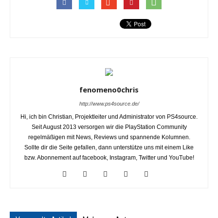
fenomeno0chris
http://www.ps4source.de/
Hi, ich bin Christian, Projektleiter und Administrator von PS4source.
Seit August 2013 versorgen wir die PlayStation Community
regelmäßigen mit News, Reviews und spannende Kolumnen.
Sollte dir die Seite gefallen, dann unterstütze uns mit einem Like
bzw. Abonnement auf facebook, Instagram, Twitter und YouTube!