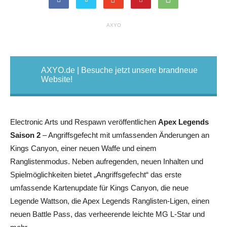
AXYO
AXYO.de | Besuche jetzt unsere brandneue
Website!
Electronic Arts und Respawn veröffentlichen
Apex Legends
Saison 2
– Angriffsgefecht mit umfassenden Änderungen an
Kings Canyon, einer neuen Waffe und einem
Ranglistenmodus. Neben aufregenden, neuen Inhalten und
Spielmöglichkeiten bietet „Angriffsgefecht“ das erste
umfassende Kartenupdate für Kings Canyon, die neue
Legende Wattson, die Apex Legends Ranglisten-Ligen, einen
neuen Battle Pass, das verheerende leichte MG L-Star und