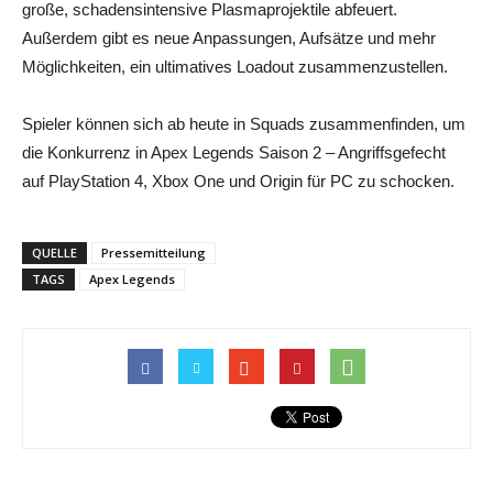
große, schadensintensive Plasmaprojektile abfeuert.
Außerdem gibt es neue Anpassungen, Aufsätze und mehr
Möglichkeiten, ein ultimatives Loadout zusammenzustellen.
Spieler können sich ab heute in Squads zusammenfinden, um
die Konkurrenz in Apex Legends Saison 2 – Angriffsgefecht
auf PlayStation 4, Xbox One und Origin für PC zu schocken.
QUELLE
Pressemitteilung
TAGS
Apex Legends