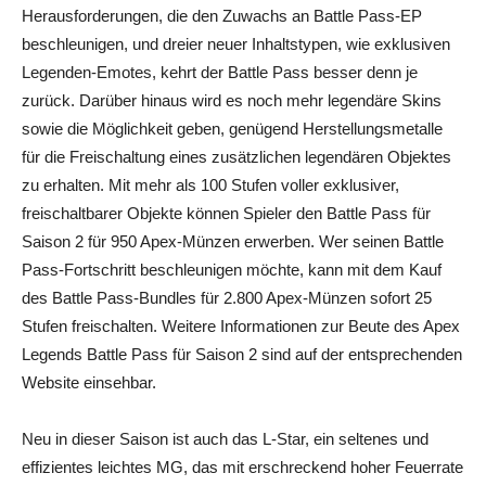
Herausforderungen, die den Zuwachs an Battle Pass-EP
beschleunigen, und dreier neuer Inhaltstypen, wie exklusiven
Legenden-Emotes, kehrt der Battle Pass besser denn je
zurück. Darüber hinaus wird es noch mehr legendäre Skins
sowie die Möglichkeit geben, genügend Herstellungsmetalle
für die Freischaltung eines zusätzlichen legendären Objektes
zu erhalten. Mit mehr als 100 Stufen voller exklusiver,
freischaltbarer Objekte können Spieler den Battle Pass für
Saison 2 für 950 Apex-Münzen erwerben. Wer seinen Battle
Pass-Fortschritt beschleunigen möchte, kann mit dem Kauf
des Battle Pass-Bundles für 2.800 Apex-Münzen sofort 25
Stufen freischalten. Weitere Informationen zur Beute des Apex
Legends Battle Pass für Saison 2 sind auf der entsprechenden
Website einsehbar.
Neu in dieser Saison ist auch das L-Star, ein seltenes und
effizientes leichtes MG, das mit erschreckend hoher Feuerrate