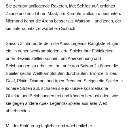
Sie zerstört anfliegende Raketen, lädt Schilde auf, errichtet
Zäune und nutzt ihren Mast, um Kämpfe lautlos zu bestreiten.
Niemand kennt die Arena besser als Wattson – und jeden, der
sie unterschätzt, erwartet ein Schock.
Saison 2 führt außerdem die Apex Legends Ranglisten-Ligen
ein, in denen wettkampforientierte Spieler ihre Fähigkeiten
unter Beweis stellen können, um Anerkennung und
Belohnungen zu erhalten. Im Laufe von Saison 2 können die
Spieler sechs Wettkampfstufen durchlaufen: Bronze, Silber,
Gold, Platin, Diamant und Apex Predator. Steigen die Spieler in
höhere Stufen auf, schalten sie exklusive kosmetische
Objekte und Belohnungen frei und können herausfinden, wie
sie gegen andere Apex Legends-Spieler aus aller Welt
abschneiden.
Mit der Einführung täglicher und wöchentlicher