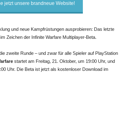
 jetzt unsere brandneue Website!
klung und neue Kampfrüstungen ausprobieren: Das letzte
im Zeichen der Infinite Warfare Multiplayer-Beta.
zweite Runde – und zwar für alle Spieler auf PlayStation
Warfare
startet am Freitag, 21. Oktober, um 19:00 Uhr, und
00 Uhr. Die Beta ist jetzt als kostenloser Download im