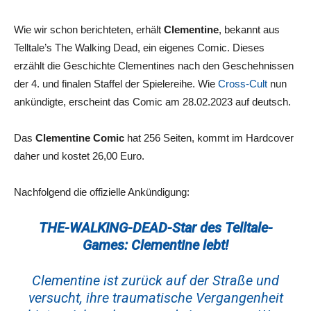
Wie wir schon berichteten, erhält
Clementine
, bekannt aus
Telltale’s The Walking Dead, ein eigenes Comic. Dieses
erzählt die Geschichte Clementines nach den Geschehnissen
der 4. und finalen Staffel der Spielereihe. Wie
Cross-Cult
nun
ankündigte, erscheint das Comic am 28.02.2023 auf deutsch.
Das
Clementine Comic
hat 256 Seiten, kommt im Hardcover
daher und kostet 26,00 Euro.
Nachfolgend die offizielle Ankündigung:
THE-WALKING-DEAD-Star des Telltale-
Games: Clementine lebt!
Clementine ist zurück auf der Straße und
versucht, ihre traumatische Vergangenheit