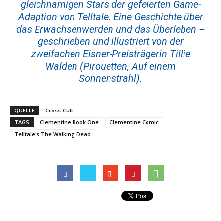
gleichnamigen Stars der gefeierten Game-
Adaption von Telltale. Eine Geschichte über
das Erwachsenwerden und das Überleben –
geschrieben und illustriert von der
zweifachen Eisner-Preisträgerin Tillie
Walden (Pirouetten, Auf einem
Sonnenstrahl).
QUELLE
Cross-Cult
TAGS
Clementine Book One
Clementine Comic
Telltale's The Walking Dead