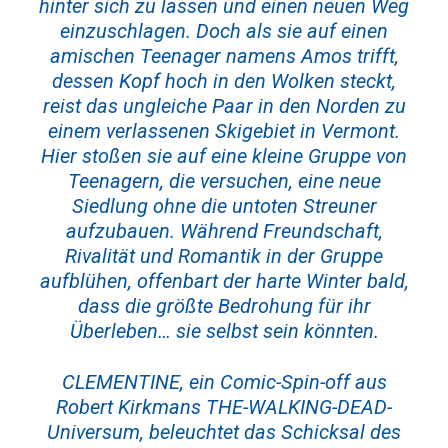
hinter sich zu lassen und einen neuen Weg
einzuschlagen. Doch als sie auf einen
amischen Teenager namens Amos trifft,
dessen Kopf hoch in den Wolken steckt,
reist das ungleiche Paar in den Norden zu
einem verlassenen Skigebiet in Vermont.
Hier stoßen sie auf eine kleine Gruppe von
Teenagern, die versuchen, eine neue
Siedlung ohne die untoten Streuner
aufzubauen. Während Freundschaft,
Rivalität und Romantik in der Gruppe
aufblühen, offenbart der harte Winter bald,
dass die größte Bedrohung für ihr
Überleben… sie selbst sein könnten.
CLEMENTINE, ein Comic-Spin-off aus
Robert Kirkmans THE-WALKING-DEAD-
Universum, beleuchtet das Schicksal des