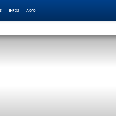
S
INFOS
AXYO