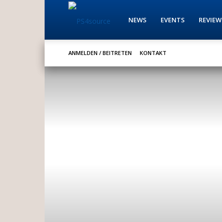
PS4source
NEWS
EVENTS
REVIEW
ANMELDEN / BEITRETEN
KONTAKT