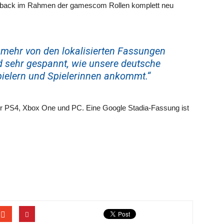
dback im Rahmen der gamescom Rollen komplett neu
 mehr von den lokalisierten Fassungen
d sehr gespannt, wie unsere deutsche
ielern und Spielerinnen ankommt.“
r PS4, Xbox One und PC. Eine Google Stadia-Fassung ist