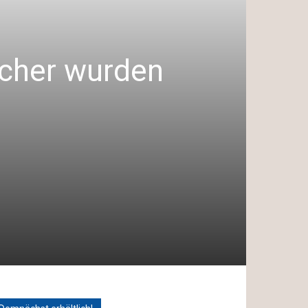
cher wurden