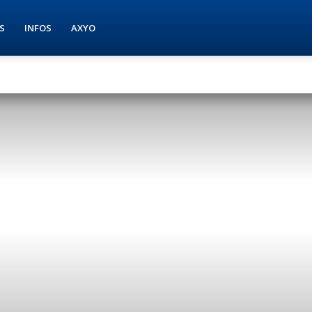
S
INFOS
AXYO