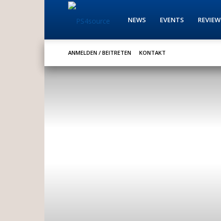
PS4source
NEWS
EVENTS
REVIEW
ANMELDEN / BEITRETEN
KONTAKT