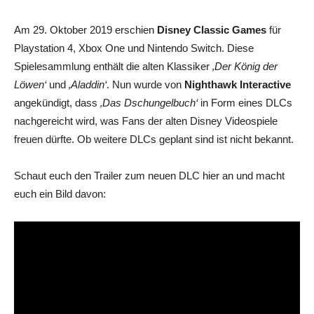
Am 29. Oktober 2019 erschien
Disney Classic Games
für
Playstation 4, Xbox One und Nintendo Switch. Diese
Spielesammlung enthält die alten Klassiker
‚Der König der
Löwen‘
und
‚Aladdin‘
. Nun wurde von
Nighthawk Interactive
angekündigt, dass
‚Das Dschungelbuch‘
in Form eines DLCs
nachgereicht wird, was Fans der alten Disney Videospiele
freuen dürfte. Ob weitere DLCs geplant sind ist nicht bekannt.
Schaut euch den Trailer zum neuen DLC hier an und macht
euch ein Bild davon: