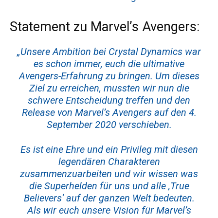
Statement zu Marvel’s Avengers:
„Unsere Ambition bei Crystal Dynamics war
es schon immer, euch die ultimative
Avengers-Erfahrung zu bringen. Um dieses
Ziel zu erreichen, mussten wir nun die
schwere Entscheidung treffen und den
Release von Marvel’s Avengers auf den 4.
September 2020 verschieben.
Es ist eine Ehre und ein Privileg mit diesen
legendären Charakteren
zusammenzuarbeiten und wir wissen was
die Superhelden für uns und alle ‚True
Believers‘ auf der ganzen Welt bedeuten.
Als wir euch unsere Vision für Marvel’s