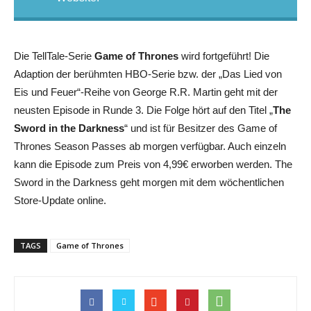
Die TellTale-Serie
Game of Thrones
wird fortgeführt! Die
Adaption der berühmten HBO-Serie bzw. der „Das Lied von
Eis und Feuer“-Reihe von George R.R. Martin geht mit der
neusten Episode in Runde 3. Die Folge hört auf den Titel „
The
Sword in the Darkness
“ und ist für Besitzer des Game of
Thrones Season Passes ab morgen verfügbar. Auch einzeln
kann die Episode zum Preis von 4,99€ erworben werden. The
Sword in the Darkness geht morgen mit dem wöchentlichen
Store-Update online.
TAGS
Game of Thrones