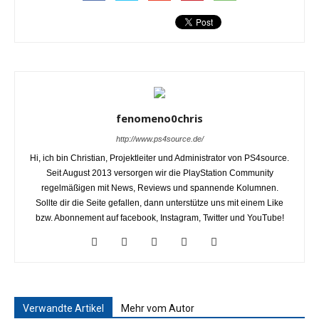
fenomeno0chris
http://www.ps4source.de/
Hi, ich bin Christian, Projektleiter und Administrator von PS4source.
Seit August 2013 versorgen wir die PlayStation Community
regelmäßigen mit News, Reviews und spannende Kolumnen.
Sollte dir die Seite gefallen, dann unterstütze uns mit einem Like
bzw. Abonnement auf facebook, Instagram, Twitter und YouTube!
Verwandte Artikel
Mehr vom Autor