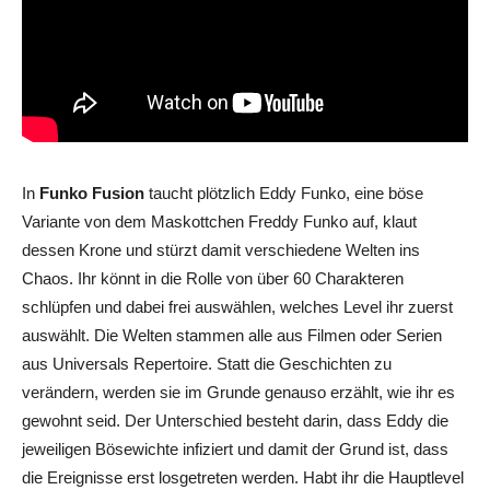
In
Funko Fusion
taucht plötzlich Eddy Funko, eine böse
Variante von dem Maskottchen Freddy Funko auf, klaut
dessen Krone und stürzt damit verschiedene Welten ins
Chaos. Ihr könnt in die Rolle von über 60 Charakteren
schlüpfen und dabei frei auswählen, welches Level ihr zuerst
auswählt. Die Welten stammen alle aus Filmen oder Serien
aus Universals Repertoire. Statt die Geschichten zu
verändern, werden sie im Grunde genauso erzählt, wie ihr es
gewohnt seid. Der Unterschied besteht darin, dass Eddy die
jeweiligen Bösewichte infiziert und damit der Grund ist, dass
die Ereignisse erst losgetreten werden. Habt ihr die Hauptlevel