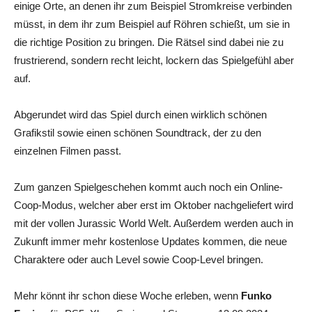
einige Orte, an denen ihr zum Beispiel Stromkreise verbinden
müsst, in dem ihr zum Beispiel auf Röhren schießt, um sie in
die richtige Position zu bringen. Die Rätsel sind dabei nie zu
frustrierend, sondern recht leicht, lockern das Spielgefühl aber
auf.
Abgerundet wird das Spiel durch einen wirklich schönen
Grafikstil sowie einen schönen Soundtrack, der zu den
einzelnen Filmen passt.
Zum ganzen Spielgeschehen kommt auch noch ein Online-
Coop-Modus, welcher aber erst im Oktober nachgeliefert wird
mit der vollen Jurassic World Welt. Außerdem werden auch in
Zukunft immer mehr kostenlose Updates kommen, die neue
Charaktere oder auch Level sowie Coop-Level bringen.
Mehr könnt ihr schon diese Woche erleben, wenn
Funko