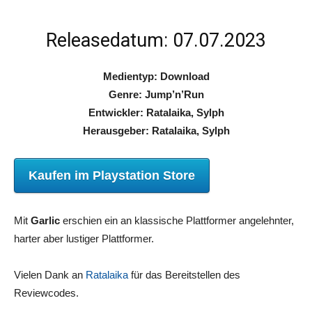
Releasedatum: 07.07.2023
Medientyp: Download
Genre: Jump’n’Run
Entwickler: Ratalaika, Sylph
Herausgeber: Ratalaika, Sylph
Kaufen im Playstation Store
Mit
Garlic
erschien ein an klassische Plattformer angelehnter,
harter aber lustiger Plattformer.
Vielen Dank an
Ratalaika
für das Bereitstellen des
Reviewcodes.