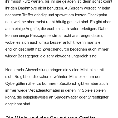
ihr müsst kurz warten, bis ihr sie geladen ist, denn sonst könnt
ihr den Dashmove nicht benutzen. Außerdem werdet ihr beim
nächsten Treffer erledigt und spawnt am letzten Checkpoint
neu, welche aber meist recht häufig gesetzt sind. Es gibt aber
auch einige Angriffe, die euch einfach sofort erledigen. Dabei
können einige Passagen erstmal recht anstrengend sein,
wobei es sich auch umso besser anfühlt, wenn man sie
endlich geschafft hat. Zwischendurch begegnen euch immer
wieder Bossgegner, die sehr abwechslungsreich sind.
Noch mehr Abwechslung bringen die vielen Minispiele mit
sich. So gibt es die schon erwähnten Minispiele, um der
Cybergöttin näher zu kommen. Zusätzlich gibt es aber auch
immer wieder Arcadeautomaten in denen ihr Spiele spielen
könnt, die beispielsweise an Spaceinvader oder Streetfighter
angelehnt sind.