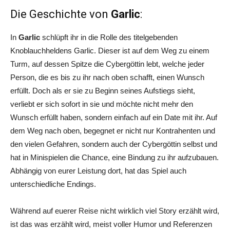
Die Geschichte von
Garlic
:
In
Garlic
schlüpft ihr in die Rolle des titelgebenden
Knoblauchheldens Garlic. Dieser ist auf dem Weg zu einem
Turm, auf dessen Spitze die Cybergöttin lebt, welche jeder
Person, die es bis zu ihr nach oben schafft, einen Wunsch
erfüllt. Doch als er sie zu Beginn seines Aufstiegs sieht,
verliebt er sich sofort in sie und möchte nicht mehr den
Wunsch erfüllt haben, sondern einfach auf ein Date mit ihr. Auf
dem Weg nach oben, begegnet er nicht nur Kontrahenten und
den vielen Gefahren, sondern auch der Cybergöttin selbst und
hat in Minispielen die Chance, eine Bindung zu ihr aufzubauen.
Abhängig von eurer Leistung dort, hat das Spiel auch
unterschiedliche Endings.
Während auf euerer Reise nicht wirklich viel Story erzählt wird,
ist das was erzählt wird, meist voller Humor und Referenzen