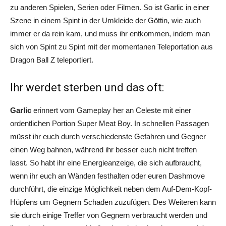
zu anderen Spielen, Serien oder Filmen. So ist Garlic in einer
Szene in einem Spint in der Umkleide der Göttin, wie auch
immer er da rein kam, und muss ihr entkommen, indem man
sich von Spint zu Spint mit der momentanen Teleportation aus
Dragon Ball Z teleportiert.
Ihr werdet sterben und das oft:
Garlic
erinnert vom Gameplay her an Celeste mit einer
ordentlichen Portion Super Meat Boy. In schnellen Passagen
müsst ihr euch durch verschiedenste Gefahren und Gegner
einen Weg bahnen, während ihr besser euch nicht treffen
lasst. So habt ihr eine Energieanzeige, die sich aufbraucht,
wenn ihr euch an Wänden festhalten oder euren Dashmove
durchführt, die einzige Möglichkeit neben dem Auf-Dem-Kopf-
Hüpfens um Gegnern Schaden zuzufügen. Des Weiteren kann
sie durch einige Treffer von Gegnern verbraucht werden und