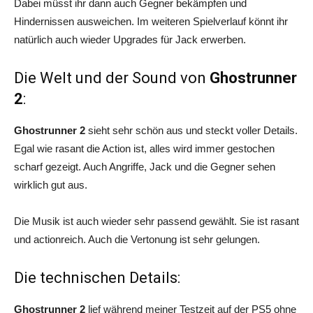
Dabei müsst ihr dann auch Gegner bekämpfen und
Hindernissen ausweichen. Im weiteren Spielverlauf könnt ihr
natürlich auch wieder Upgrades für Jack erwerben.
Die Welt und der Sound von
Ghostrunner
2
:
Ghostrunner 2
sieht sehr schön aus und steckt voller Details.
Egal wie rasant die Action ist, alles wird immer gestochen
scharf gezeigt. Auch Angriffe, Jack und die Gegner sehen
wirklich gut aus.
Die Musik ist auch wieder sehr passend gewählt. Sie ist rasant
und actionreich. Auch die Vertonung ist sehr gelungen.
Die technischen Details:
Ghostrunner 2
lief während meiner Testzeit auf der PS5 ohne