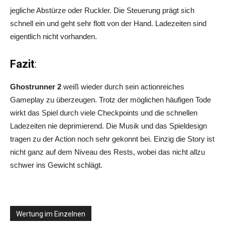
jegliche Abstürze oder Ruckler. Die Steuerung prägt sich
schnell ein und geht sehr flott von der Hand. Ladezeiten sind
eigentlich nicht vorhanden.
Fazit
:
Ghostrunner 2
weiß wieder durch sein actionreiches
Gameplay zu überzeugen. Trotz der möglichen häufigen Tode
wirkt das Spiel durch viele Checkpoints und die schnellen
Ladezeiten nie deprimierend. Die Musik und das Spieldesign
tragen zu der Action noch sehr gekonnt bei. Einzig die Story ist
nicht ganz auf dem Niveau des Rests, wobei das nicht allzu
schwer ins Gewicht schlägt.
Wertung im Einzelnen