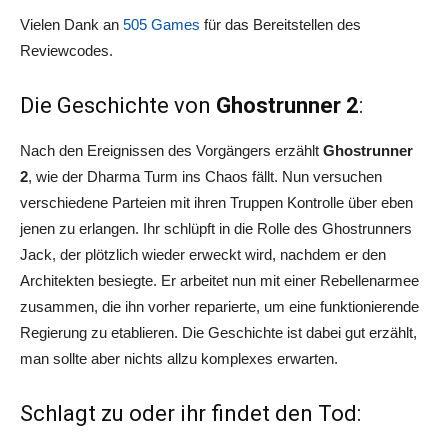
Vielen Dank an
505 Games
für das Bereitstellen des
Reviewcodes.
Die Geschichte von
Ghostrunner 2
:
Nach den Ereignissen des Vorgängers erzählt
Ghostrunner
2
, wie der Dharma Turm ins Chaos fällt. Nun versuchen
verschiedene Parteien mit ihren Truppen Kontrolle über eben
jenen zu erlangen. Ihr schlüpft in die Rolle des Ghostrunners
Jack, der plötzlich wieder erweckt wird, nachdem er den
Architekten besiegte. Er arbeitet nun mit einer Rebellenarmee
zusammen, die ihn vorher reparierte, um eine funktionierende
Regierung zu etablieren. Die Geschichte ist dabei gut erzählt,
man sollte aber nichts allzu komplexes erwarten.
Schlagt zu oder ihr findet den Tod: