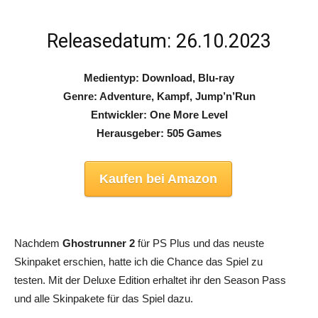
Releasedatum: 26.10.2023
Medientyp: Download, Blu-ray
Genre: Adventure, Kampf, Jump’n’Run
Entwickler: One More Level
Herausgeber: 505 Games
Kaufen bei Amazon
Nachdem
Ghostrunner 2
für PS Plus und das neuste
Skinpaket erschien, hatte ich die Chance das Spiel zu
testen. Mit der Deluxe Edition erhaltet ihr den Season Pass
und alle Skinpakete für das Spiel dazu.