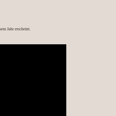
em Jahr erscheint.