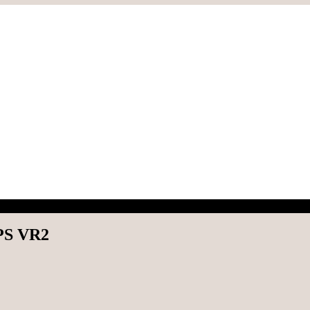
 PS VR2