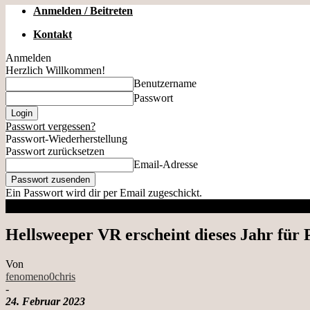
Anmelden / Beitreten
Kontakt
Anmelden
Herzlich Willkommen!
Benutzername
Passwort
Passwort vergessen?
Passwort-Wiederherstellung
Passwort zurücksetzen
Email-Adresse
Ein Passwort wird dir per Email zugeschickt.
Hellsweeper VR erscheint dieses Jahr für
Von
fenomeno0chris
-
24. Februar 2023