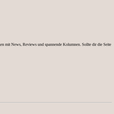
igen mit News, Reviews und spannende Kolumnen. Sollte dir die Seite