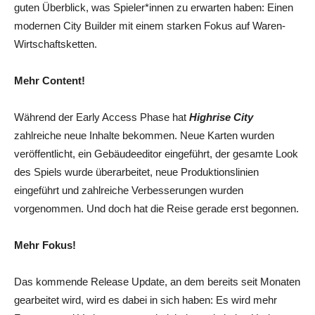
guten Überblick, was Spieler*innen zu erwarten haben: Einen
modernen City Builder mit einem starken Fokus auf Waren-
Wirtschaftsketten.
Mehr Content!
Während der Early Access Phase hat
Highrise City
zahlreiche neue Inhalte bekommen. Neue Karten wurden
veröffentlicht, ein Gebäudeeditor eingeführt, der gesamte Look
des Spiels wurde überarbeitet, neue Produktionslinien
eingeführt und zahlreiche Verbesserungen wurden
vorgenommen. Und doch hat die Reise gerade erst begonnen.
Mehr Fokus!
Das kommende Release Update, an dem bereits seit Monaten
gearbeitet wird, wird es dabei in sich haben: Es wird mehr