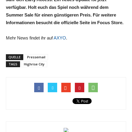
verfügbar. Holt euch das Spiel noch während dem
Summer Sale für einen günstigeren Preis. Für weitere
Informationen besucht die offizielle Seite im Focus Store.
Mehr News findet ihr auf
AXYO
.
QUELLE
Pressemail
TAGS
Highrise City