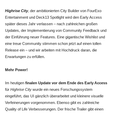
Highrise City
, der ambitionierten City Builder von FourExo
Entertainment und Deck13 Spotlight wird den Early Access
später dieses Jahr verlassen – nach zahlreichen großen
Updates, der Implementierung von Community Feedback und
der Einführung neuer Features. Eine gigantische Wishlist und
eine treue Community stimmen schon jetzt auf einen tollen
Release ein – und wir arbeiten mit Hochdruck daran, die
Erwartungen zu erfüllen.
Mehr Power!
Im heutigen
finalen Update vor dem Ende des Early Access
für
Highrise City
wurde ein neues Forschungssystem
eingeführt, das UI gänzlich überarbeitet und kleinere visuelle
Verfeinerungen vorgenommen. Ebenso gibt es zahlreiche
Quality of Life Verbesserungen. Der frische Trailer gibt einen