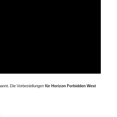
nannt. Die Vorbestellungen
für Horizon Forbidden West