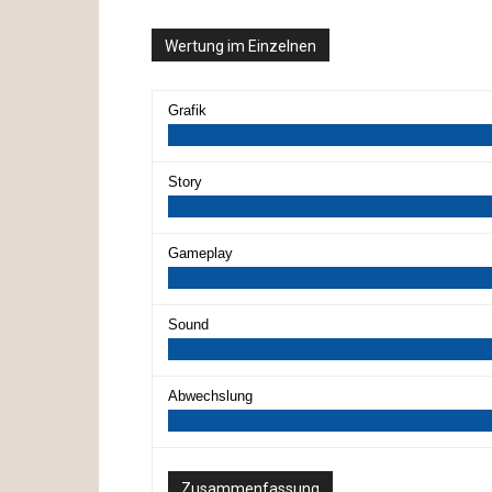
Wertung im Einzelnen
Grafik
Story
Gameplay
Sound
Abwechslung
Zusammenfassung