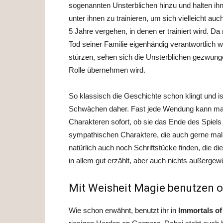
sogenannten Unsterblichen hinzu und halten ihn
unter ihnen zu trainieren, um sich vielleicht 
5 Jahre vergehen, in denen er trainiert wird. 
Tod seiner Familie eigenhändig verantwortlich w
stürzen, sehen sich die Unsterblichen gezwunge
Rolle übernehmen wird.
So klassisch die Geschichte schon klingt und i
Schwächen daher. Fast jede Wendung kann ma
Charakteren sofort, ob sie das Ende des Spiels
sympathischen Charaktere, die auch gerne mal 
natürlich auch noch Schriftstücke finden, die di
in allem gut erzählt, aber auch nichts außergew
Mit Weisheit Magie benutzen o
Wie schon erwähnt, benutzt ihr in
Immortals o