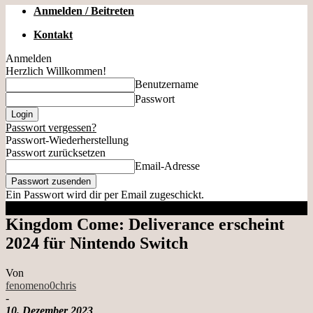
Anmelden / Beitreten
Kontakt
Anmelden
Herzlich Willkommen!
Benutzername
Passwort
Passwort vergessen?
Passwort-Wiederherstellung
Passwort zurücksetzen
Email-Adresse
Ein Passwort wird dir per Email zugeschickt.
Kingdom Come: Deliverance erscheint
2024 für Nintendo Switch
Von
fenomeno0chris
-
10. Dezember 2023