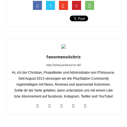
fenomeno0chris
http://www.ps4source.de/
Hi, ich bin Christian, Projektleiter und Administrator von PS4source.
Seit August 2013 versorgen wir die PlayStation Community
regelmäßigen mit News, Reviews und spannende Kolumnen.
Sollte dir die Seite gefallen, dann unterstütze uns mit einem Like
bzw. Abonnement auf facebook, Instagram, Twitter und YouTube!