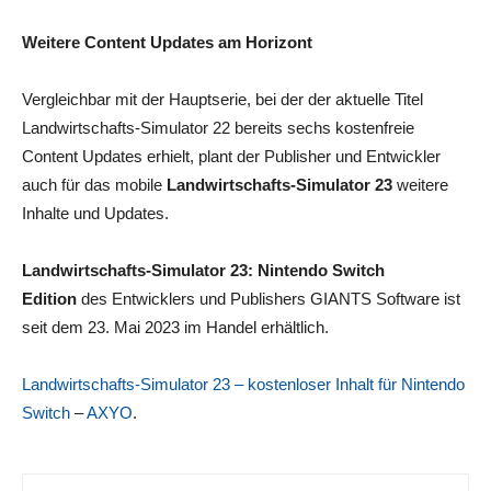
Weitere Content Updates am Horizont
Vergleichbar mit der Hauptserie, bei der der aktuelle Titel
Landwirtschafts-Simulator 22 bereits sechs kostenfreie
Content Updates erhielt, plant der Publisher und Entwickler
auch für das mobile
Landwirtschafts-Simulator 23
weitere
Inhalte und Updates.
Landwirtschafts-Simulator 23: Nintendo Switch
Edition
des Entwicklers und Publishers GIANTS Software ist
seit dem 23. Mai 2023 im Handel erhältlich.
Landwirtschafts-Simulator 23 – kostenloser Inhalt für Nintendo
Switch
–
AXYO
.