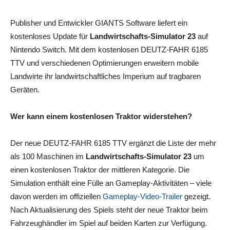
Publisher und Entwickler GIANTS Software liefert ein
kostenloses Update für
Landwirtschafts-Simulator 23
auf
Nintendo Switch. Mit dem kostenlosen DEUTZ-FAHR 6185
TTV und verschiedenen Optimierungen erweitern mobile
Landwirte ihr landwirtschaftliches Imperium auf tragbaren
Geräten.
Wer kann einem kostenlosen Traktor widerstehen?
Der neue DEUTZ-FAHR 6185 TTV ergänzt die Liste der mehr
als 100 Maschinen im
Landwirtschafts-Simulator 23
um
einen kostenlosen Traktor der mittleren Kategorie. Die
Simulation enthält eine Fülle an Gameplay-Aktivitäten – viele
davon werden im offiziellen
Gameplay-Video-Trailer
gezeigt.
Nach Aktualisierung des Spiels steht der neue Traktor beim
Fahrzeughändler im Spiel auf beiden Karten zur Verfügung.