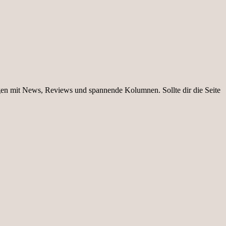
igen mit News, Reviews und spannende Kolumnen. Sollte dir die Seite