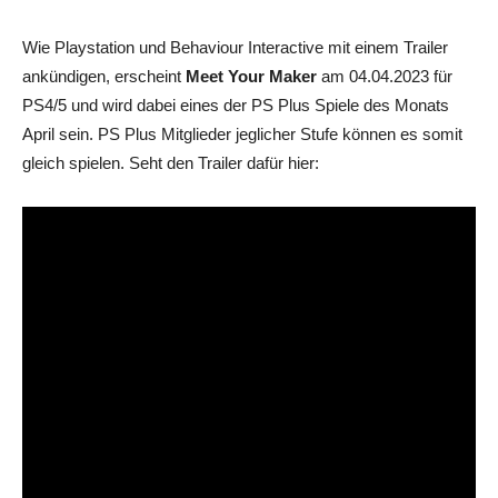
Wie Playstation und Behaviour Interactive mit einem Trailer
ankündigen, erscheint
Meet Your Maker
am 04.04.2023 für
PS4/5 und wird dabei eines der PS Plus Spiele des Monats
April sein. PS Plus Mitglieder jeglicher Stufe können es somit
gleich spielen. Seht den Trailer dafür hier: