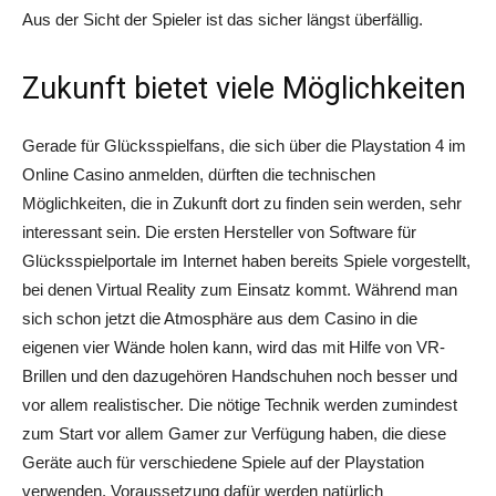
Aus der Sicht der Spieler ist das sicher längst überfällig.
Zukunft bietet viele Möglichkeiten
Gerade für Glücksspielfans, die sich über die Playstation 4 im
Online Casino anmelden, dürften die technischen
Möglichkeiten, die in Zukunft dort zu finden sein werden, sehr
interessant sein. Die ersten Hersteller von Software für
Glücksspielportale im Internet haben bereits Spiele vorgestellt,
bei denen Virtual Reality zum Einsatz kommt. Während man
sich schon jetzt die Atmosphäre aus dem Casino in die
eigenen vier Wände holen kann, wird das mit Hilfe von VR-
Brillen und den dazugehören Handschuhen noch besser und
vor allem realistischer. Die nötige Technik werden zumindest
zum Start vor allem Gamer zur Verfügung haben, die diese
Geräte auch für verschiedene Spiele auf der Playstation
verwenden. Voraussetzung dafür werden natürlich