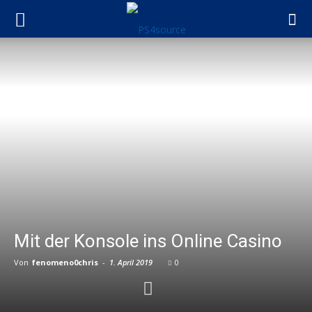
Mit der Konsole ins Online Casino
Von
fenomeno0chris
-
1. April 2019
0