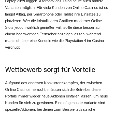
Laptop einzuloggen. Alternativ dazu sind heute auch andere
Varianten möglich. Für viele Kunden von Online Casinos ist es
längst Alltag, per Smartphone oder Tablet ihre Einsätze zu
platzieren. Wer die kristallklaren Grafiken moderner Online
Slots jedoch wirklich genießen will, sollte diese besser auf
einem hochwertigen Fernseher anzeigen lassen, während
man sich über eine Konsole wie die Playstation 4 im Casino
vergnügt.
Wettbewerb sorgt für Vorteile
Aufgrund des enormen Konkurrenzkampfes, der zwischen
Online Casinos herrscht, müssen sich die Betreiber dieser
Portale immer wieder neue Aktionen einfallen lassen, um neue
Kunden für sich zu gewinnen. Eine oft genutzte Variante sind
spezielle Aktionen, bei denen zum Beispiel zusätzliche