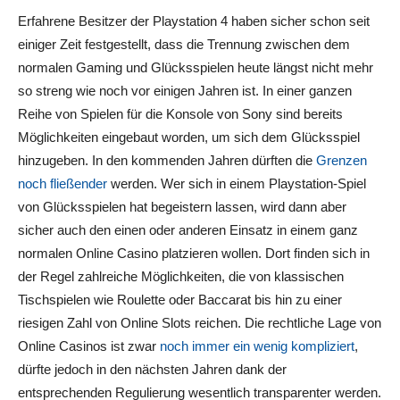
Erfahrene Besitzer der Playstation 4 haben sicher schon seit
einiger Zeit festgestellt, dass die Trennung zwischen dem
normalen Gaming und Glücksspielen heute längst nicht mehr
so streng wie noch vor einigen Jahren ist. In einer ganzen
Reihe von Spielen für die Konsole von Sony sind bereits
Möglichkeiten eingebaut worden, um sich dem Glücksspiel
hinzugeben. In den kommenden Jahren dürften die
Grenzen
noch fließender
werden. Wer sich in einem Playstation-Spiel
von Glücksspielen hat begeistern lassen, wird dann aber
sicher auch den einen oder anderen Einsatz in einem ganz
normalen Online Casino platzieren wollen. Dort finden sich in
der Regel zahlreiche Möglichkeiten, die von klassischen
Tischspielen wie Roulette oder Baccarat bis hin zu einer
riesigen Zahl von Online Slots reichen. Die rechtliche Lage von
Online Casinos ist zwar
noch immer ein wenig kompliziert
,
dürfte jedoch in den nächsten Jahren dank der
entsprechenden Regulierung wesentlich transparenter werden.