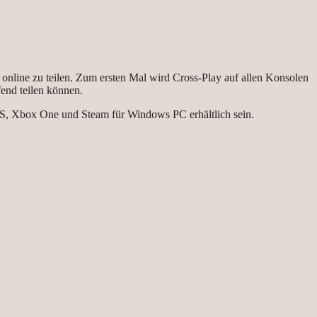
 online zu teilen. Zum ersten Mal wird Cross-Play auf allen Konsolen
fend teilen können.
X|S, Xbox One und Steam für Windows PC erhältlich sein.