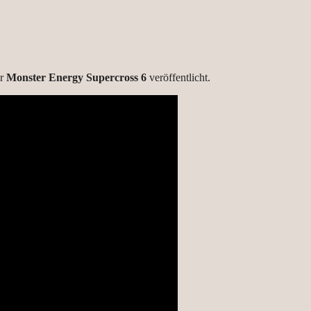
ür
Monster Energy Supercross 6
veröffentlicht.