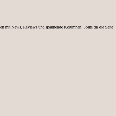
igen mit News, Reviews und spannende Kolumnen. Sollte dir die Seite