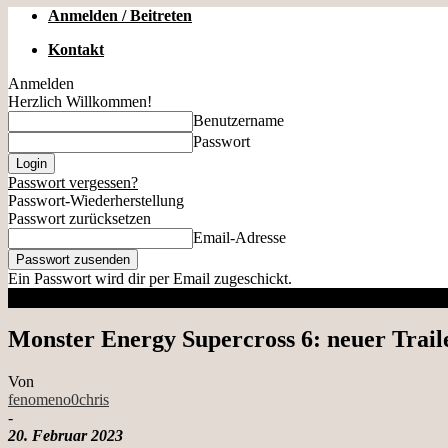
Anmelden / Beitreten
Kontakt
Anmelden
Herzlich Willkommen!
Benutzername
Passwort
Passwort vergessen?
Passwort-Wiederherstellung
Passwort zurücksetzen
Email-Adresse
Ein Passwort wird dir per Email zugeschickt.
Monster Energy Supercross 6: neuer Trail
Von
fenomeno0chris
-
20. Februar 2023