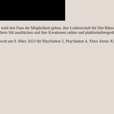
wird den Fans die Möglichkeit geben, ihre Leidenschaft für Dirt Bikes
hren Stil ausdrücken und ihre Kreationen online und plattformübergrei
tweit am 9. März 2023 für PlayStation 5, PlayStation 4, Xbox Series 