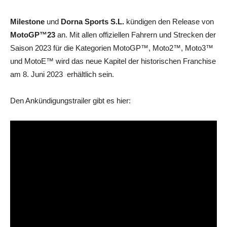
Milestone
und
Dorna Sports S.L.
kündigen den Release von
MotoGP™23
an. Mit allen offiziellen Fahrern und Strecken der
Saison 2023 für die Kategorien MotoGP™, Moto2™, Moto3™
und MotoE™ wird das neue Kapitel der historischen Franchise
am 8. Juni 2023 erhältlich sein.
Den Ankündigungstrailer gibt es hier: