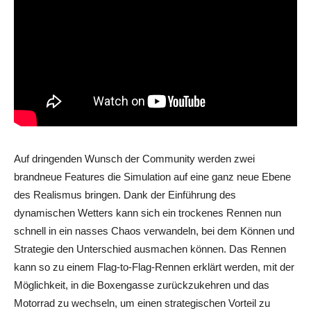
Auf dringenden Wunsch der Community werden zwei
brandneue Features die Simulation auf eine ganz neue Ebene
des Realismus bringen. Dank der Einführung des
dynamischen Wetters kann sich ein trockenes Rennen nun
schnell in ein nasses Chaos verwandeln, bei dem Können und
Strategie den Unterschied ausmachen können. Das Rennen
kann so zu einem Flag-to-Flag-Rennen erklärt werden, mit der
Möglichkeit, in die Boxengasse zurückzukehren und das
Motorrad zu wechseln, um einen strategischen Vorteil zu