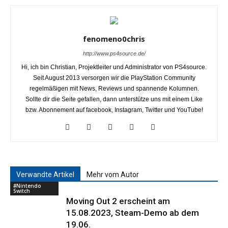
fenomeno0chris
http://www.ps4source.de/
Hi, ich bin Christian, Projektleiter und Administrator von PS4source.
Seit August 2013 versorgen wir die PlayStation Community
regelmäßigen mit News, Reviews und spannende Kolumnen.
Sollte dir die Seite gefallen, dann unterstütze uns mit einem Like
bzw. Abonnement auf facebook, Instagram, Twitter und YouTube!
Verwandte Artikel
Mehr vom Autor
#Nintendo
Switch
Moving Out 2 erscheint am
15.08.2023, Steam-Demo ab dem
19.06.