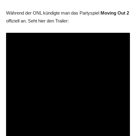
Während der ONL kündigte man das Partyspiel
Moving Out 2
offiziell an. Seht hier den Trailer: