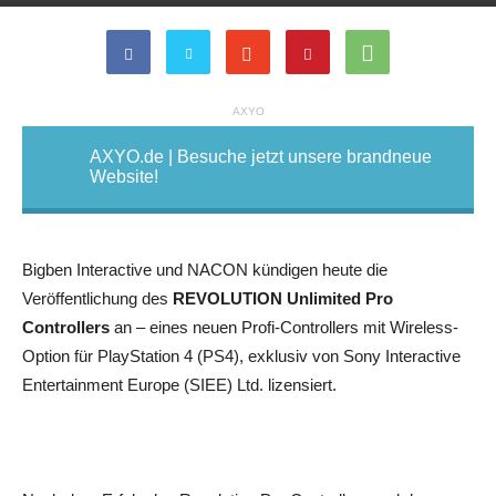
AXYO
AXYO.de | Besuche jetzt unsere brandneue
Website!
Bigben Interactive und NACON kündigen heute die
Veröffentlichung des
REVOLUTION Unlimited Pro
Controllers
an – eines neuen Profi-Controllers mit Wireless-
Option für PlayStation 4 (PS4), exklusiv von Sony Interactive
Entertainment Europe (SIEE) Ltd. lizensiert.