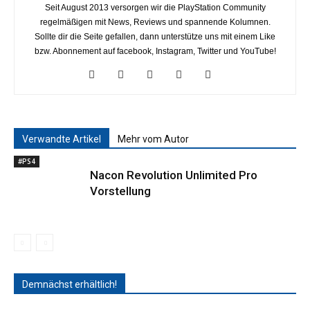
Seit August 2013 versorgen wir die PlayStation Community
regelmäßigen mit News, Reviews und spannende Kolumnen.
Sollte dir die Seite gefallen, dann unterstütze uns mit einem Like
bzw. Abonnement auf facebook, Instagram, Twitter und YouTube!
Verwandte Artikel
Mehr vom Autor
#PS4
Nacon Revolution Unlimited Pro
Vorstellung
Demnächst erhältlich!