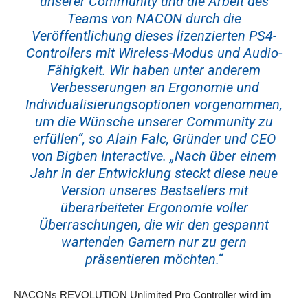
unserer Community und die Arbeit des
Teams von NACON durch die
Veröffentlichung dieses lizenzierten PS4-
Controllers mit Wireless-Modus und Audio-
Fähigkeit. Wir haben unter anderem
Verbesserungen an Ergonomie und
Individualisierungsoptionen vorgenommen,
um die Wünsche unserer Community zu
erfüllen“, so Alain Falc, Gründer und CEO
von Bigben Interactive. „Nach über einem
Jahr in der Entwicklung steckt diese neue
Version unseres Bestsellers mit
überarbeiteter Ergonomie voller
Überraschungen, die wir den gespannt
wartenden Gamern nur zu gern
präsentieren möchten.“
NACONs REVOLUTION Unlimited Pro Controller wird im