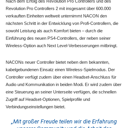
Nach dem Erfolg des Revolution Pro Controllers und des
Revolution Pro Controllers 2 mit insgesamt über 600.000
verkauften Einheiten weltweit unternimmt NACON den
nächsten Schritt in der Entwicklung von Profi-Controllern, die
sowohl Leistung als auch Komfort bieten – durch die
Einführung des neuen PS4-Controllers, der neben seiner
Wireless-Option auch Next Level-Verbesserungen mitbringt.
NACONs neuer Controller bietet neben dem bekannten,
kabelgebundenen Einsatz einen Wireless-Spielmodus. Der
Controller verfügt zudem über einen Headset-Anschluss für
Audio und Kommunikation in beiden Modi. Er wird zudem über
eine Steuerung an seiner Unterseite verfügen, die schnellen
Zugriff auf Headset-Optionen, Spielprofile und
Verbindungseinstellungen bietet.
„Mit großer Freude teilen wir die Erfahrung