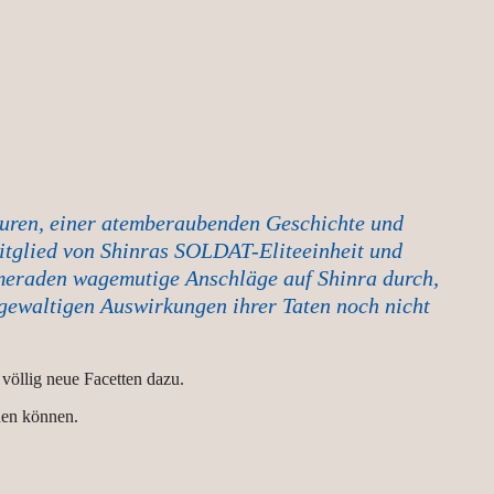
guren, einer atemberaubenden Geschichte und
itglied von Shinras SOLDAT-Eliteeinheit und
ameraden wagemutige Anschläge auf Shinra durch,
gewaltigen Auswirkungen ihrer Taten noch nicht
 völlig neue Facetten dazu.
en können.