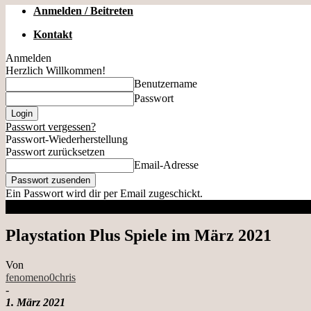
Anmelden / Beitreten
Kontakt
Anmelden
Herzlich Willkommen!
Benutzername
Passwort
Passwort vergessen?
Passwort-Wiederherstellung
Passwort zurücksetzen
Email-Adresse
Ein Passwort wird dir per Email zugeschickt.
Playstation Plus Spiele im März 2021
Von
fenomeno0chris
-
1. März 2021