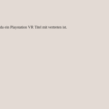
 ein Playstation VR Titel mit vertreten ist.