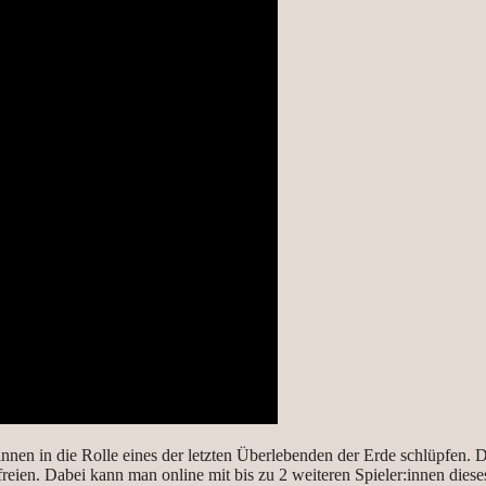
:innen in die Rolle eines der letzten Überlebenden der Erde schlüpfen
befreien. Dabei kann man online mit bis zu 2 weiteren Spieler:innen die