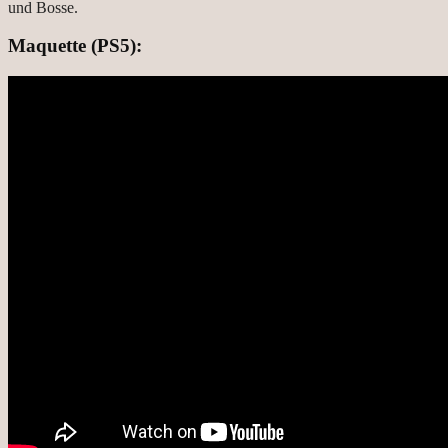
und Bosse.
Maquette (PS5):