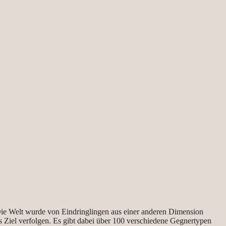
. Die Welt wurde von Eindringlingen aus einer anderen Dimension
ses Ziel verfolgen. Es gibt dabei über 100 verschiedene Gegnertypen