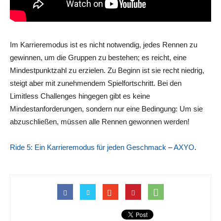
Im Karrieremodus ist es nicht notwendig, jedes Rennen zu
gewinnen, um die Gruppen zu bestehen; es reicht, eine
Mindestpunktzahl zu erzielen. Zu Beginn ist sie recht niedrig,
steigt aber mit zunehmendem Spielfortschritt. Bei den
Limitless Challenges hingegen gibt es keine
Mindestanforderungen, sondern nur eine Bedingung: Um sie
abzuschließen, müssen alle Rennen gewonnen werden!
Ride 5: Ein Karrieremodus für jeden Geschmack
–
AXYO
.