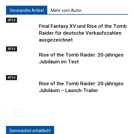
Verwandte Artikel
Mehr vom Autor
#PS4
Final Fantasy XV und Rise of the Tomb
Raider für deutsche Verkaufszahlen
ausgezeichnet
#PS4
Rise of the Tomb Raider: 20-jähriges
Jubiläum im Test
#PS4
Rise of the Tomb Raider: 20-jähriges
Jubiläum – Launch-Trailer
Demnächst erhältlich!