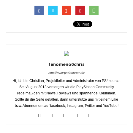
fenomeno0chris
http://www.ps4source.de/
Hi, ich bin Christian, Projektleiter und Administrator von PS4source.
Seit August 2013 versorgen wir die PlayStation Community
regelmäßigen mit News, Reviews und spannende Kolumnen.
Sollte dir die Seite gefallen, dann unterstütze uns mit einem Like
bzw. Abonnement auf facebook, Instagram, Twitter und YouTube!