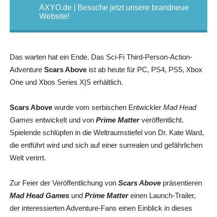
AXYO.de | Besuche jetzt unsere brandneue
Website!
Das warten hat ein Ende. Das Sci-Fi Third-Person-Action-
Adventure
Scars Above
ist ab heute für PC, PS4, PS5, Xbox
One und Xbos Series X|S erhältlich.
Scars Above
wurde vom serbischen Entwickler
Mad Head
Games
entwickelt und von
Prime Matter
veröffentlicht.
Spielende schlüpfen in die Weltraumstiefel von Dr. Kate Ward,
die entführt wird und sich auf einer surrealen und gefährlichen
Welt verirrt.
Zur Feier der Veröffentlichung von
Scars Above
präsentieren
Mad Head Games
und
Prime Matter
einen Launch-Trailer,
der interessierten Adventure-Fans einen Einblick in dieses