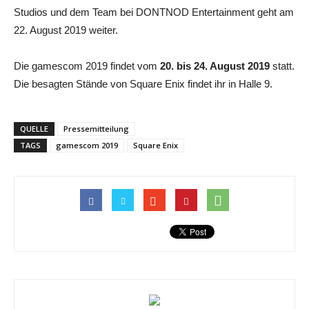
Studios und dem Team bei DONTNOD Entertainment geht am
22. August 2019 weiter.
Die gamescom 2019 findet vom
20. bis 24. August 2019
statt.
Die besagten Stände von Square Enix findet ihr in Halle 9.
QUELLE
Pressemitteilung
TAGS
gamescom 2019
Square Enix