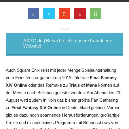
AXYO
AXYO.de | Besuche jetzt unsere brandneue
Website!
Auch Square Enix reist mit jeder Menge Spieleunterhaltung
vom Feinsten zur gamescom 2019. Titel wie
Final Fantasy
XIV Online
oder das Remake zu
Trials of Mana
können auf
der Messe nach Belieben getestet werden. Am Abend des 23.
August wird zudem in Köln das bisher größte Fan Gathering
zu
Final Fantasy XIV Online
in Deutschland gefeiert. Vorher
gibt es dazu noch spannende Herausforderungen, großartige
Preise und ein exklusives Programm mit Bühnenshows von