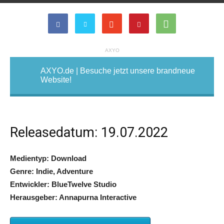
AXYO
AXYO.de | Besuche jetzt unsere brandneue
Website!
Releasedatum: 19.07.2022
Medientyp: Download
Genre: Indie, Adventure
Entwickler: BlueTwelve Studio
Herausgeber: Annapurna Interactive