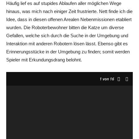
Häufig lief es auf stupides Ablaufen aller möglichen Wege
hinaus, was mich nach einiger Zeit frustrierte. Nett finde ich die
Idee, dass in diesen offenen Arealen Nebenmissionen etabliert
wurden. Die Roboterbewohner bitten die Katze um diverse
Gefallen, welche sich durch die Suche in der Umgebung und
Interaktion mit anderen Robotern lösen lässt. Ebenso gibt es
Erinnerungsstücke in der Umgebung zu finden; somit werden
Spieler mit Erkundungsdrang belohnt.
1
von 16