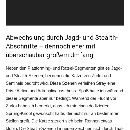
Abwechslung durch Jagd- und Stealth-
Abschnitte – dennoch eher mit
überschaubar großem Umfang
Neben den Plattforming- und Rätsel-Segmenten gibt es Jagd-
und Stealth-Szenen, bei denen die Katze von Zurks und
Sentinels bedroht wird. Diese Szenen verleihen Stray eine
Prise Action und Adrenalinausschuss. Spaß hatte ich während
dieser Segmente aber nur bedingt. Während der Flucht vor
Zurks habe ich bemerkt, dass ich mir einen dedizierten
Sprung-Knopf gewünscht hätte, der nicht nur an bestimmten
Stellen greift. Die Katze steuert sich beim Rennen etwas
klobig. Die Stealth-Szenen hingegen zeichnen sich durch Trial-