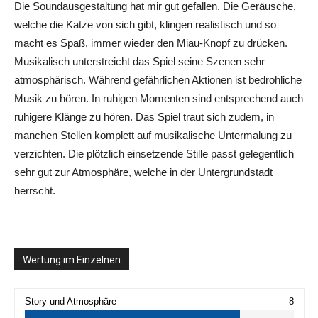
Die Soundausgestaltung hat mir gut gefallen. Die Geräusche,
welche die Katze von sich gibt, klingen realistisch und so
macht es Spaß, immer wieder den Miau-Knopf zu drücken.
Musikalisch unterstreicht das Spiel seine Szenen sehr
atmosphärisch. Während gefährlichen Aktionen ist bedrohliche
Musik zu hören. In ruhigen Momenten sind entsprechend auch
ruhigere Klänge zu hören. Das Spiel traut sich zudem, in
manchen Stellen komplett auf musikalische Untermalung zu
verzichten. Die plötzlich einsetzende Stille passt gelegentlich
sehr gut zur Atmosphäre, welche in der Untergrundstadt
herrscht.
Wertung im Einzelnen
Story und Atmosphäre
8