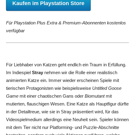
Kaufen im Playstation Store
Für Playstation Plus Extra & Premium-Abonnenten kostenlos
verfügbar
Für Liebhaber von Katzen geht endlich ein Traum in Erfüllung.
Im Indiespiel
Stray
nehmen wir die Rolle einer realistisch
animierten Katze ein. Immer wieder erscheinen Spiele mit
tierischen Protagonisten wie beispielsweise
Untitled Goose
Game
mit einer chaotischen Gans oder
Biomutant
mit
mutierten, flauschigen Wesen. Eine Katze als Hauptfigur dürfte
in der Detailtreue, wie sie in Stray präsentiert wird, für das
Videospielmedium allerdings eine Neuheit sein. Spieler können
mit dem Tier nicht nur Platforming- und Puzzle-Abschnitte