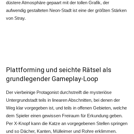
düstere Atmosphäre gepaart mit der tollen Grafik, der
aufwendig gestalteten Neon-Stadt ist eine der größten Stärken
von Stray.
Plattforming und seichte Rätsel als
grundlegender Gameplay-Loop
Der vierbeinige Protagonist durchstreift die mysteriöse
Untergrundstadt teils in linearen Abschnitten, bei denen der
Weg klar vorgegeben ist, und teils in offenen Gebieten, welche
dem Spieler einen gewissen Freiraum für Erkundung geben.
Per X-Knopf kann die Katze an vorgegebenen Stellen springen
und so Dächer, Kanten, Mülleimer und Rohre erklimmen.