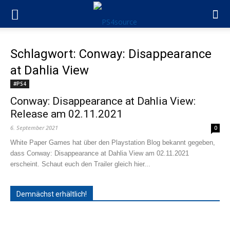
Schlagwort: Conway: Disappearance
at Dahlia View
#PS4
Conway: Disappearance at Dahlia View:
Release am 02.11.2021
6. September 2021
0
White Paper Games hat über den Playstation Blog bekannt gegeben,
dass Conway: Disappearance at Dahlia View am 02.11.2021
erscheint. Schaut euch den Trailer gleich hier...
Demnächst erhältlich!