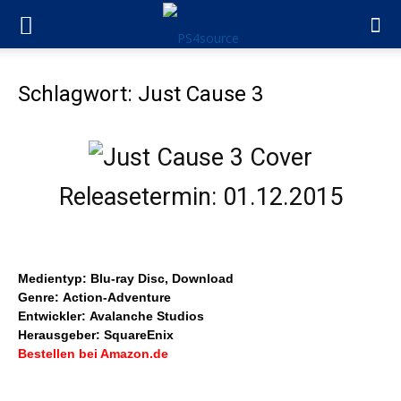
Schlagwort: Just Cause 3
Releasetermin: 01.12.2015
Medientyp: Blu-ray Disc, Download
Genre: Action-Adventure
Entwickler: Avalanche Studios
Herausgeber: SquareEnix
Bestellen bei Amazon.de