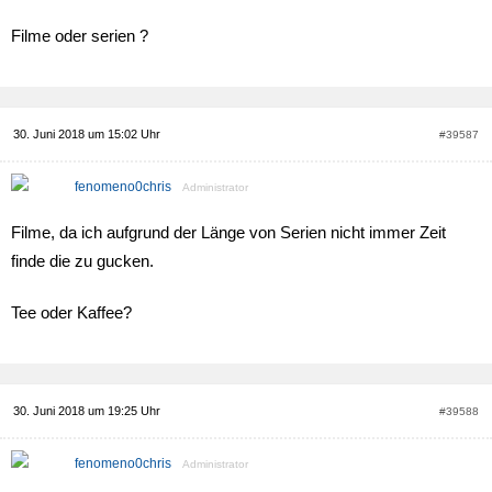
Filme oder serien ?
30. Juni 2018 um 15:02 Uhr
#39587
fenomeno0chris
Administrator
Filme, da ich aufgrund der Länge von Serien nicht immer Zeit
finde die zu gucken.
Tee oder Kaffee?
30. Juni 2018 um 19:25 Uhr
#39588
fenomeno0chris
Administrator