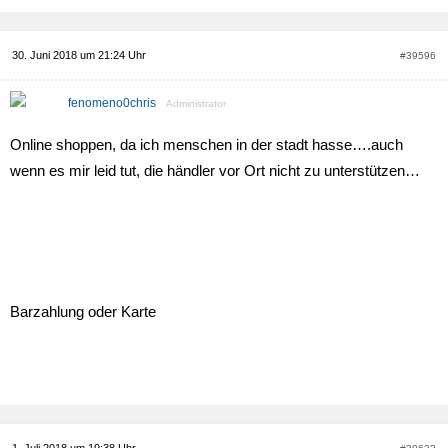
30. Juni 2018 um 21:24 Uhr
#39596
fenomeno0chris
Administrator
Online shoppen, da ich menschen in der stadt hasse….auch
wenn es mir leid tut, die händler vor Ort nicht zu unterstützen…
Barzahlung oder Karte