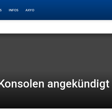
S
INFOS
AXYO
 Konsolen angekündigt