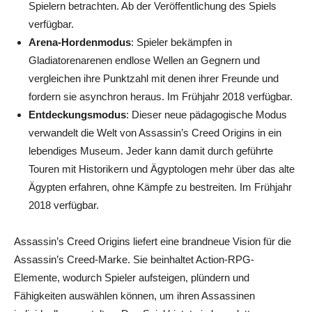
Spielern betrachten. Ab der Veröffentlichung des Spiels
verfügbar.
Arena-Hordenmodus
: Spieler bekämpfen in
Gladiatorenarenen endlose Wellen an Gegnern und
vergleichen ihre Punktzahl mit denen ihrer Freunde und
fordern sie asynchron heraus. Im Frühjahr 2018 verfügbar.
Entdeckungsmodus
: Dieser neue pädagogische Modus
verwandelt die Welt von Assassin’s Creed Origins in ein
lebendiges Museum. Jeder kann damit durch geführte
Touren mit Historikern und Ägyptologen mehr über das alte
Ägypten erfahren, ohne Kämpfe zu bestreiten. Im Frühjahr
2018 verfügbar.
Assassin’s Creed Origins liefert eine brandneue Vision für die
Assassin’s Creed-Marke. Sie beinhaltet Action-RPG-
Elemente, wodurch Spieler aufsteigen, plündern und
Fähigkeiten auswählen können, um ihren Assassinen