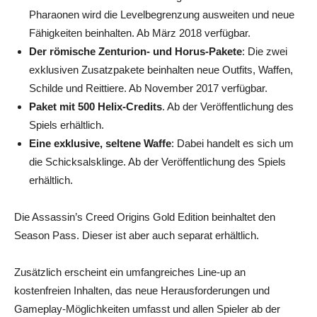
Pharaonen wird die Levelbegrenzung ausweiten und neue
Fähigkeiten beinhalten. Ab März 2018 verfügbar.
Der römische Zenturion- und Horus-Pakete
: Die zwei
exklusiven Zusatzpakete beinhalten neue Outfits, Waffen,
Schilde und Reittiere. Ab November 2017 verfügbar.
Paket mit 500 Helix-Credits
. Ab der Veröffentlichung des
Spiels erhältlich.
Eine exklusive, seltene Waffe
: Dabei handelt es sich um
die Schicksalsklinge. Ab der Veröffentlichung des Spiels
erhältlich.
Die Assassin’s Creed Origins Gold Edition beinhaltet den
Season Pass. Dieser ist aber auch separat erhältlich.
Zusätzlich erscheint ein umfangreiches Line-up an
kostenfreien Inhalten, das neue Herausforderungen und
Gameplay-Möglichkeiten umfasst und allen Spieler ab der