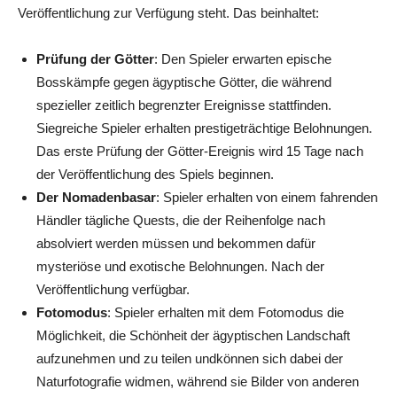
Veröffentlichung zur Verfügung steht. Das beinhaltet:
Prüfung der Götter
: Den Spieler erwarten epische
Bosskämpfe gegen ägyptische Götter, die während
spezieller zeitlich begrenzter Ereignisse stattfinden.
Siegreiche Spieler erhalten prestigeträchtige Belohnungen.
Das erste Prüfung der Götter-Ereignis wird 15 Tage nach
der Veröffentlichung des Spiels beginnen.
Der Nomadenbasar
: Spieler erhalten von einem fahrenden
Händler tägliche Quests, die der Reihenfolge nach
absolviert werden müssen und bekommen dafür
mysteriöse und exotische Belohnungen. Nach der
Veröffentlichung verfügbar.
Fotomodus
: Spieler erhalten mit dem Fotomodus die
Möglichkeit, die Schönheit der ägyptischen Landschaft
aufzunehmen und zu teilen undkönnen sich dabei der
Naturfotografie widmen, während sie Bilder von anderen