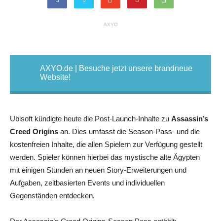
AXYO
AXYO.de | Besuche jetzt unsere brandneue
Website!
Ubisoft kündigte heute die Post-Launch-Inhalte zu
Assassin’s
Creed Origins
an. Dies umfasst die Season-Pass- und die
kostenfreien Inhalte, die allen Spielern zur Verfügung gestellt
werden. Spieler können hierbei das mystische alte Ägypten
mit einigen Stunden an neuen Story-Erweiterungen und
Aufgaben, zeitbasierten Events und individuellen
Gegenständen entdecken.