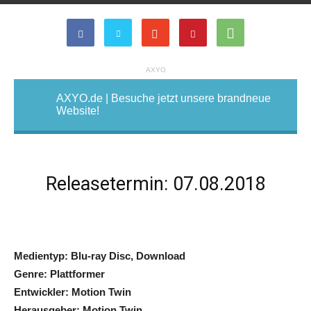
AXYO
AXYO.de | Besuche jetzt unsere brandneue
Website!
Releasetermin: 07.08.2018
Medientyp: Blu-ray Disc, Download
Genre: Plattformer
Entwickler: Motion Twin
Herausgeber: Motion Twin