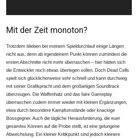
Mit der Zeit monoton?
Trotzdem blieben bei meinem Spieldurchlauf einige Längen
nicht aus, denn ab irgendeinem Punkt können zumindest die
ersten Abschnitte nicht mehr überraschen – hier hätten sich
die Entwickler noch etwas überlegen sollen. Doch Dead Cells
spielt sich glücklicherweise sehr schnell und kann durchweg
mit seiner Grafikpracht und dem großartigen Soundtrack
überzeugen. Die Waffenhatz und das faire Gameplay
überraschen zudem immer wieder mit kleinen Ergänzungen,
etwa durch besondere Kampfumstände oder knackige
Bossgegner. Auch die tägliche Herausforderung, die euer
gesamtes Können auf die Probe stellt, ist eine gelungene
Abwechslung. Ein kleiner Kritikpunkt sind jedoch kleinere