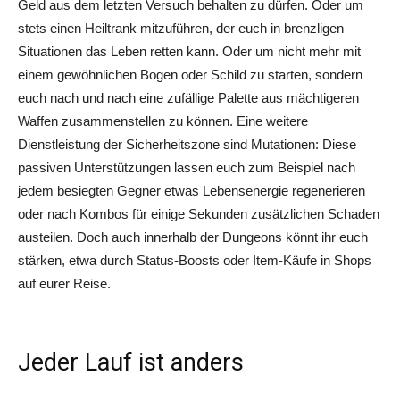
Geld aus dem letzten Versuch behalten zu dürfen. Oder um
stets einen Heiltrank mitzuführen, der euch in brenzligen
Situationen das Leben retten kann. Oder um nicht mehr mit
einem gewöhnlichen Bogen oder Schild zu starten, sondern
euch nach und nach eine zufällige Palette aus mächtigeren
Waffen zusammenstellen zu können. Eine weitere
Dienstleistung der Sicherheitszone sind Mutationen: Diese
passiven Unterstützungen lassen euch zum Beispiel nach
jedem besiegten Gegner etwas Lebensenergie regenerieren
oder nach Kombos für einige Sekunden zusätzlichen Schaden
austeilen. Doch auch innerhalb der Dungeons könnt ihr euch
stärken, etwa durch Status-Boosts oder Item-Käufe in Shops
auf eurer Reise.
Jeder Lauf ist anders