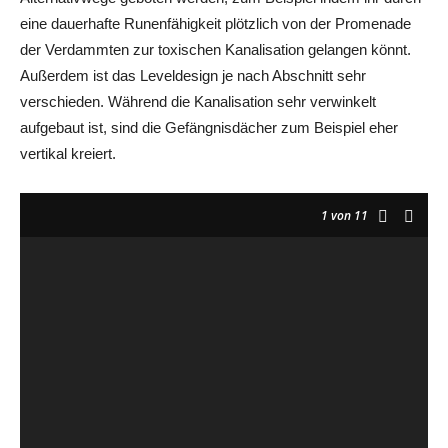
eine dauerhafte Runenfähigkeit plötzlich von der Promenade
der Verdammten zur toxischen Kanalisation gelangen könnt.
Außerdem ist das Leveldesign je nach Abschnitt sehr
verschieden. Während die Kanalisation sehr verwinkelt
aufgebaut ist, sind die Gefängnisdächer zum Beispiel eher
vertikal kreiert.
1
von 11