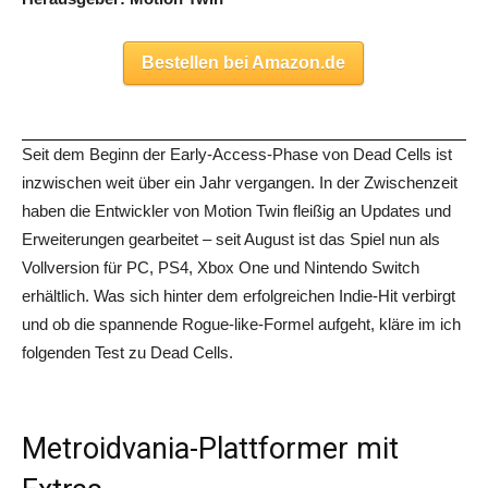
Bestellen bei Amazon.de
Seit dem Beginn der Early-Access-Phase von Dead Cells ist
inzwischen weit über ein Jahr vergangen. In der Zwischenzeit
haben die Entwickler von Motion Twin fleißig an Updates und
Erweiterungen gearbeitet – seit August ist das Spiel nun als
Vollversion für PC, PS4, Xbox One und Nintendo Switch
erhältlich. Was sich hinter dem erfolgreichen Indie-Hit verbirgt
und ob die spannende Rogue-like-Formel aufgeht, kläre im ich
folgenden Test zu Dead Cells.
Metroidvania-Plattformer mit