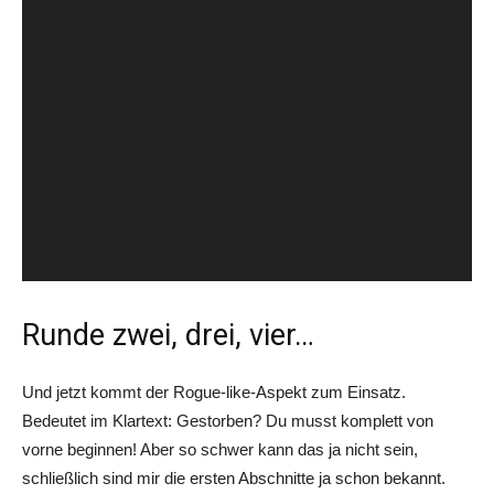
Runde zwei, drei, vier…
Und jetzt kommt der Rogue-like-Aspekt zum Einsatz.
Bedeutet im Klartext: Gestorben? Du musst komplett von
vorne beginnen! Aber so schwer kann das ja nicht sein,
schließlich sind mir die ersten Abschnitte ja schon bekannt.