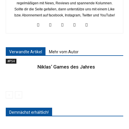
regelmäßigen mit News, Reviews und spannende Kolumnen.
Sollte dir die Seite gefallen, dann unterstütze uns mit einem Like
bzw. Abonnement auf facebook, Instagram, Twitter und YouTube!
Verwandte Artikel
Mehr vom Autor
#PS4
Niklas‘ Games des Jahres
Demnächst erhältlich!