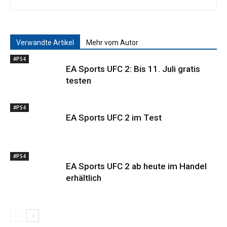
Verwandte Artikel
Mehr vom Autor
#PS4
EA Sports UFC 2: Bis 11. Juli gratis
testen
#PS4
EA Sports UFC 2 im Test
#PS4
EA Sports UFC 2 ab heute im Handel
erhältlich