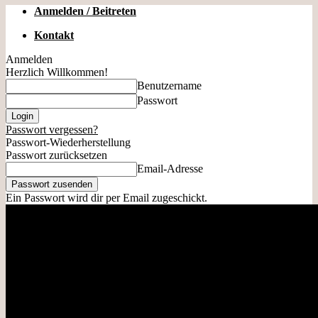
Anmelden / Beitreten
Kontakt
Anmelden
Herzlich Willkommen!
Benutzername
Passwort
Passwort vergessen?
Passwort-Wiederherstellung
Passwort zurücksetzen
Email-Adresse
Ein Passwort wird dir per Email zugeschickt.