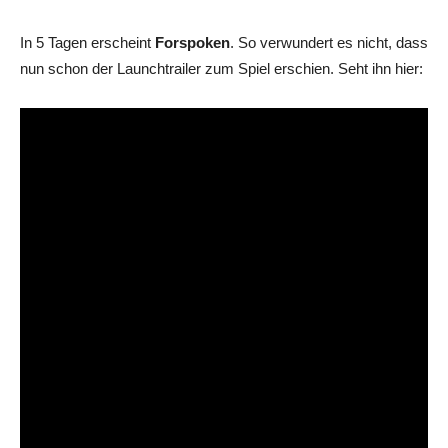
In 5 Tagen erscheint
Forspoken
. So verwundert es nicht, dass
nun schon der Launchtrailer zum Spiel erschien. Seht ihn hier: