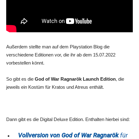
Außerdem stellte man auf dem Playstation Blog die
verschiedene Editionen vor, die ihr ab dem 15.07.2022
vorbestellen könnt.
So gibt es die
God of War Ragnarök Launch Edition
, die
jeweils ein Kostüm für Kratos und Atreus enthält.
Dann gibt es die Digital Deluxe Edition. Enthalten hierbei sind:
Vollversion von God of War Ragnarök
für