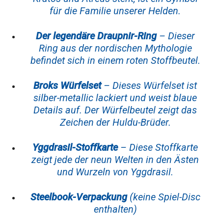
für die Familie unserer Helden.
Der legendäre Draupnir-Ring
– Dieser
Ring aus der nordischen Mythologie
befindet sich in einem roten Stoffbeutel.
Broks Würfelset
– Dieses Würfelset ist
silber-metallic lackiert und weist blaue
Details auf. Der Würfelbeutel zeigt das
Zeichen der Huldu-Brüder.
Yggdrasil-Stoffkarte
– Diese Stoffkarte
zeigt jede der neun Welten in den Ästen
und Wurzeln von Yggdrasil.
Steelbook-Verpackung
(keine Spiel-Disc
enthalten)