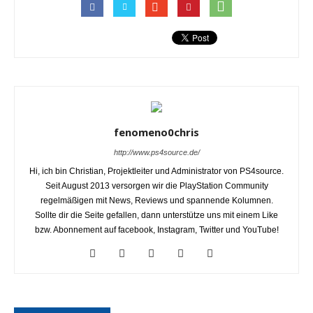
fenomeno0chris
http://www.ps4source.de/
Hi, ich bin Christian, Projektleiter und Administrator von PS4source.
Seit August 2013 versorgen wir die PlayStation Community
regelmäßigen mit News, Reviews und spannende Kolumnen.
Sollte dir die Seite gefallen, dann unterstütze uns mit einem Like
bzw. Abonnement auf facebook, Instagram, Twitter und YouTube!