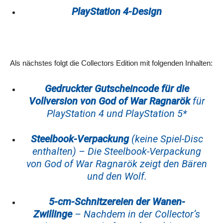
PlayStation 4-Design
Als nächstes folgt die Collectors Edition mit folgenden Inhalten:
Gedruckter Gutscheincode für die
Vollversion von God of War Ragnarök
für
PlayStation 4 und PlayStation 5*
Steelbook-Verpackung
(keine Spiel-Disc
enthalten) – Die Steelbook-Verpackung
von God of War Ragnarök zeigt den Bären
und den Wolf.
5-cm-Schnitzereien der Wanen-
Zwillinge
– Nachdem in der Collector‘s