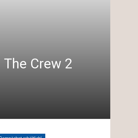
n The Crew 2