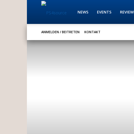
PS4source
NEWS
EVENTS
REVIEW
ANMELDEN / BEITRETEN
KONTAKT