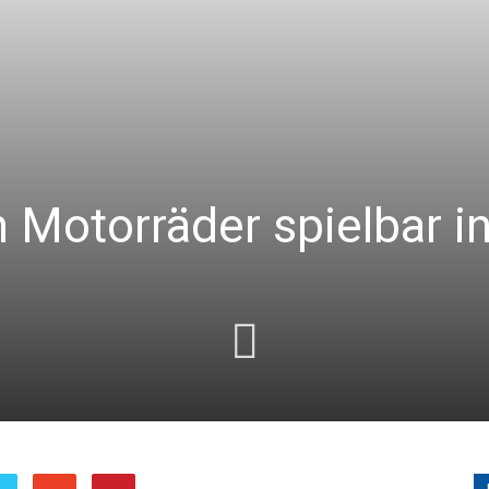
 Motorräder spielbar i