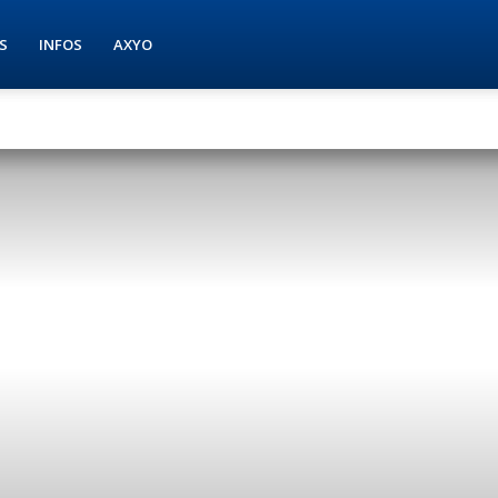
S
INFOS
AXYO