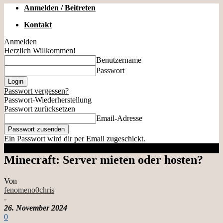
Anmelden / Beitreten
Kontakt
Anmelden
Herzlich Willkommen!
Benutzername
Passwort
Passwort vergessen?
Passwort-Wiederherstellung
Passwort zurücksetzen
Email-Adresse
Ein Passwort wird dir per Email zugeschickt.
Minecraft: Server mieten oder hosten?
Von
fenomeno0chris
-
26. November 2024
0