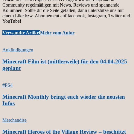
Community regelmäßigen mit News, Reviews und spannende
Kolumnen. Sollte dir die Seite gefallen, dann unterstütze uns mit
einem Like bzw. Abonnement auf facebook, Instagram, Twitter und
YouTube!
Verwandte Artikel
Mehr vom Autor
Ankündigungen
Minecraft Film ist (mittlerweile) für den 04.04.2025
geplant
#PS4
Minecraft Monthly bringt euch wieder die neusten
Infos
Merchandise
Minecraft Heroes of the Village Review – beschützt