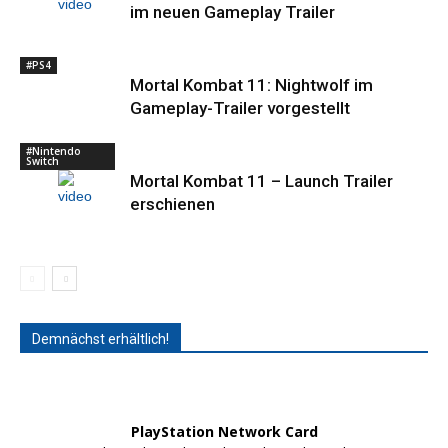
im neuen Gameplay Trailer
#PS4
Mortal Kombat 11: Nightwolf im
Gameplay-Trailer vorgestellt
#Nintendo
Switch
Mortal Kombat 11 – Launch Trailer
erschienen
Demnächst erhältlich!
PlayStation Network Card