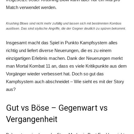
Match verwendet werden.
Krushing Blows sind nicht mehr zufällig und lassen sich mit bestimmten Kombos
auslösen. Das sind stylische Angriffe, die der Gegner deutlich zu spüren bekommt.
Insgesamt macht das Spiel in Punkto Kampfsystem alles
richtig und liefert diverse Neuerungen, die es zu einem
einzigartigen Erlebnis machen. Dank der Neuerungen merkt
man
Mortal
Kombat
11 an, dass es viele Kritikpunkte aus dem
Vorgänger wieder verbessert hat. Doch so gut das
Kampfsystem auch abschneidet – Wie sieht es mit der Story
aus?
Gut
vs
Böse – Gegenwart
vs
Vergangenheit