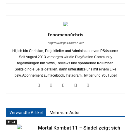
fenomeno0chris
http://www.ps4source.de/
Hi, ich bin Christian, Projektleiter und Administrator von PS4source.
Seit August 2013 versorgen wir die PlayStation Community
regelmäßigen mit News, Reviews und spannende Kolumnen.
Sollte dir die Seite gefallen, dann unterstütze uns mit einem Like
bzw. Abonnement auf facebook, Instagram, Twitter und YouTube!
Verwandte Artikel
Mehr vom Autor
#PS4
Mortal Kombat 11 – Sindel zeigt sich