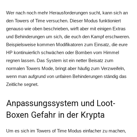
Wer nach noch mehr Herausforderungen sucht, kann sich an
den Towers
of
Time versuchen. Dieser Modus funktioniert
genauso wie oben beschrieben, wirft aber mit einigen Extras
und Behinderungen um sich, die euch den Kampf erschweren.
Beispielsweise kommen Modifikatoren zum Einsatz, die eure
HP kontinuierlich schwächen oder Bomben vom Himmel
regnen lassen. Das System ist ein netter Beisatz zum
normalen Towers Mode, bringt aber häufig zum Verzweifeln,
wenn man aufgrund von unfairen Behinderungen ständig das
Zeitliche segnet.
Anpassungssystem und Loot-
Boxen Gefahr in der Krypta
Um es sich im Towers
of
Time Modus einfacher zu machen,