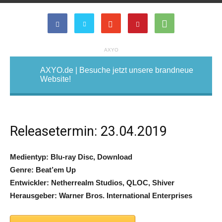
AXYO
AXYO.de | Besuche jetzt unsere brandneue
Website!
Releasetermin: 23.04.2019
Medientyp: Blu-ray Disc, Download
Genre: Beat’em Up
Entwickler:
Netherrealm Studios, QLOC, Shiver
Herausgeber: Warner Bros. International Enterprises