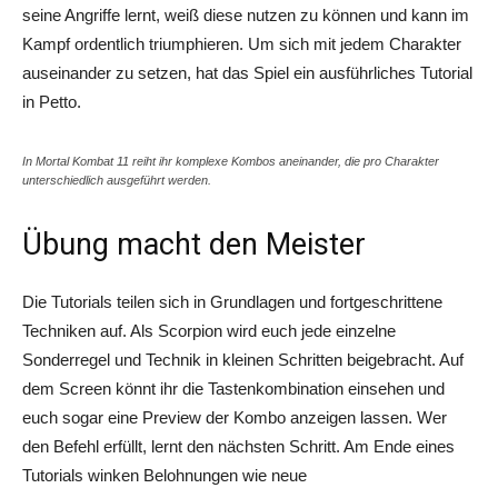
seine Angriffe lernt, weiß diese nutzen zu können und kann im
Kampf ordentlich triumphieren. Um sich mit jedem Charakter
auseinander zu setzen, hat das Spiel ein ausführliches Tutorial
in Petto.
In Mortal Kombat 11 reiht ihr komplexe Kombos aneinander, die pro Charakter
unterschiedlich ausgeführt werden.
Übung macht den Meister
Die Tutorials teilen sich in Grundlagen und fortgeschrittene
Techniken auf. Als Scorpion wird euch jede einzelne
Sonderregel und Technik in kleinen Schritten beigebracht. Auf
dem Screen könnt ihr die Tastenkombination einsehen und
euch sogar eine Preview der Kombo anzeigen lassen. Wer
den Befehl erfüllt, lernt den nächsten Schritt. Am Ende eines
Tutorials winken Belohnungen wie neue