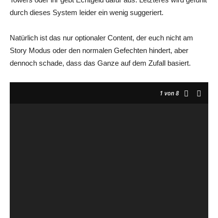
durch dieses System leider ein wenig suggeriert.
Natürlich ist das nur optionaler Content, der euch nicht am
Story Modus oder den normalen Gefechten hindert, aber
dennoch schade, dass das Ganze auf dem Zufall basiert.
1
von 8