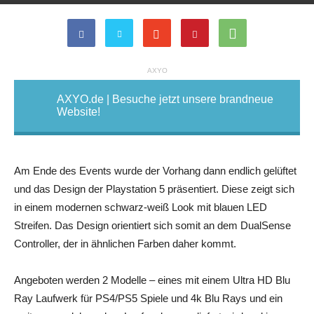
AXYO
AXYO.de | Besuche jetzt unsere brandneue
Website!
Am Ende des Events wurde der Vorhang dann endlich gelüftet
und das Design der Playstation 5 präsentiert. Diese zeigt sich
in einem modernen schwarz-weiß Look mit blauen LED
Streifen. Das Design orientiert sich somit an dem DualSense
Controller, der in ähnlichen Farben daher kommt.
Angeboten werden 2 Modelle – eines mit einem Ultra HD Blu
Ray Laufwerk für PS4/PS5 Spiele und 4k Blu Rays und ein