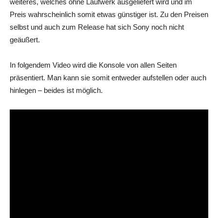
weiteres, welches ohne Laufwerk ausgeliefert wird und im
Preis wahrscheinlich somit etwas günstiger ist. Zu den Preisen
selbst und auch zum Release hat sich Sony noch nicht
geäußert.
In folgendem Video wird die Konsole von allen Seiten
präsentiert. Man kann sie somit entweder aufstellen oder auch
hinlegen – beides ist möglich.