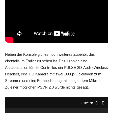
Neben der Konsole gibt es noch weiteres Zubehör, das
ebenfalls im Trailer zu sehen ist. Dazu zählen eine
Aufladestation für die Controller, ein PULSE 3D-Audio Wireless
Headset, eine HD Kamera mit zwei 1080p-Objektiven zum
Streamen und eine Fernbedienung mit integriertem Mikrofon.
Zu einer möglichen PSVR 2.0 wurde nichts gesagt.
1
von 10